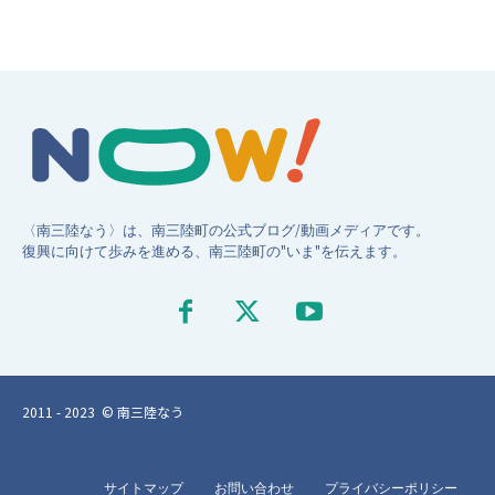
〈南三陸なう〉は、南三陸町の公式ブログ/動画メディアです。
復興に向けて歩みを進める、南三陸町の"いま"を伝えます。
2011 - 2023 © 南三陸なう
サイトマップ
お問い合わせ
プライバシーポリシー