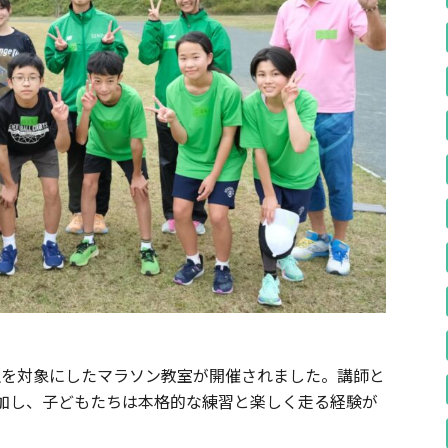
学生を対象にしたマラソン教室が開催されました。講師と
加し、子どもたちは本格的な練習と楽しく走る経験が