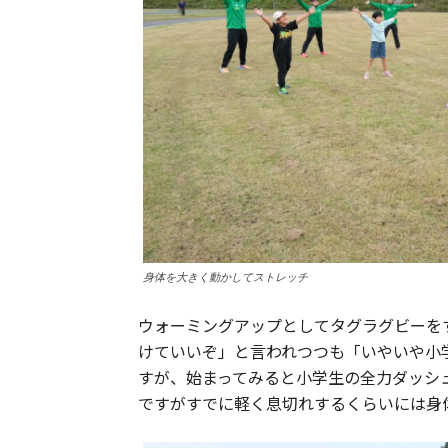
身体を大きく動かしてストレッチ
ウォーミングアップとしてタグラグビーを
けていいぞ」と言われつつも「いやいや小
すが、始まってみると小学生の全力ダッシ
ですがすでに軽く息切れするくらいには身