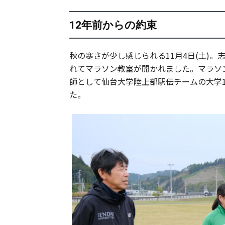
12年前からの約束
秋の寒さが少し感じられる11月4日(土)
れてマラソン教室が開かれました。マラソン
師として仙台大学陸上部駅伝チームの大学
た。