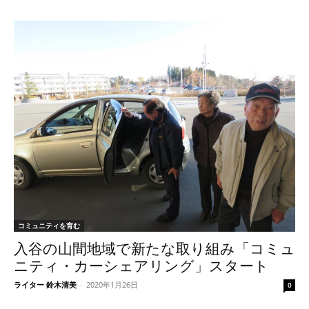
コミュニティを育む
入谷の山間地域で新たな取り組み「コミュ
ニティ・カーシェアリング」スタート
ライター 鈴木清美
-
2020年1月26日
0