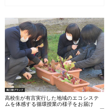
南三陸ブランド
高校生が有言実行した地域のエコシステ
ムを体感する循環授業の様子をお届け