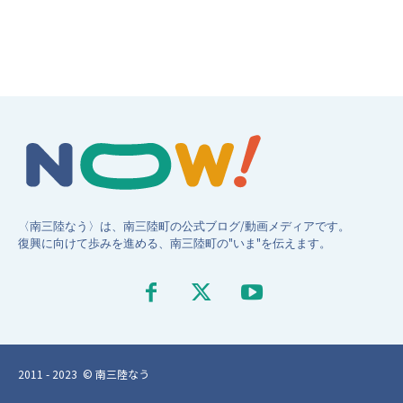
〈南三陸なう〉は、南三陸町の公式ブログ/動画メディアです。
復興に向けて歩みを進める、南三陸町の"いま"を伝えます。
2011 - 2023 © 南三陸なう