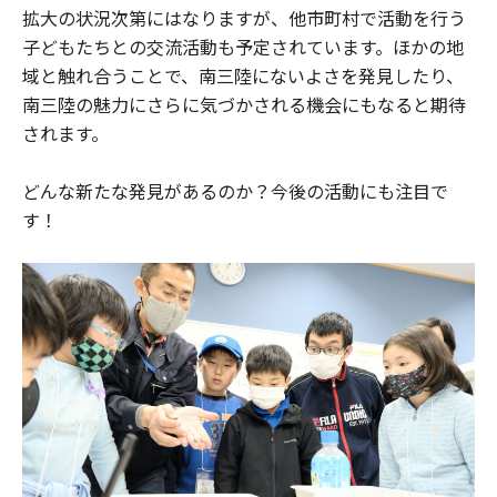
拡大の状況次第にはなりますが、他市町村で活動を行う
子どもたちとの交流活動も予定されています。ほかの地
域と触れ合うことで、南三陸にないよさを発見したり、
南三陸の魅力にさらに気づかされる機会にもなると期待
されます。
どんな新たな発見があるのか？今後の活動にも注目で
す！