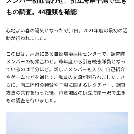
メンバー初顔合わせ。折立海岸干潟で生き
もの調査。44種類を確認
心地よい春の陽気となった5月1日。2021年度の最初の活
動が行われました。
この日は、戸倉にある自然環境活用センターで、調査隊
メンバーの初顔合わせ。昨年度から引き続き隊員となっ
ているのは半分ほど。新しいメンバーも入り、自己紹介
やゲームなどを通じて、隊員の交流が図られました。さ
らに、南三陸町の特徴や干潟に関するレクチャー、調査
方法の共有を行った後、戸倉地区の折立海岸干潟で生き
もの調査を行いました。