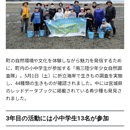
町の自然環境や文化を体験しながら魅力を発信するため
に、町内の小中学生が参加する「南三陸少年少女自然調
査隊」。5月1日（土）に折立海岸で生きもの調査を実施
し、44種類の生きものが確認されました。中には宮城県
のレッドデータブックに掲載されている希少種も発見さ
れました。
3年目の活動には小中学生13名が参加