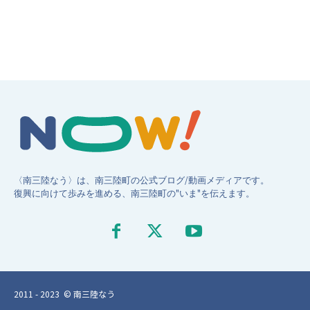
〈南三陸なう〉は、南三陸町の公式ブログ/動画メディアです。
復興に向けて歩みを進める、南三陸町の"いま"を伝えます。
2011 - 2023 © 南三陸なう