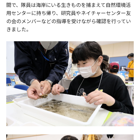
間で、隊員は海岸にいる生きものを捕まえて自然環境活
用センターに持ち帰り、研究員やネイチャーセンター友
の会のメンバーなどの指導を受けながら確認を行ってい
きました。