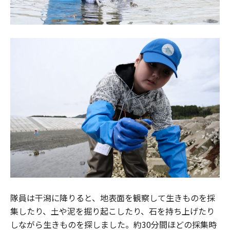
隊員は干潟に降りると、地表面を観察して生きものを採
集したり、土や泥を掘り起こしたり、石を持ち上げたり
しながら生きものを探しました。約30分間ほどの採集時