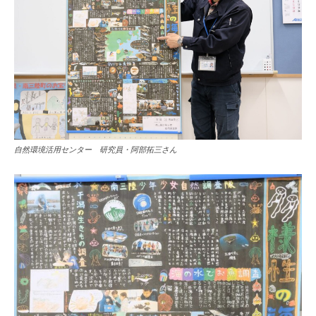
自然環境活用センター 研究員・阿部拓三さん