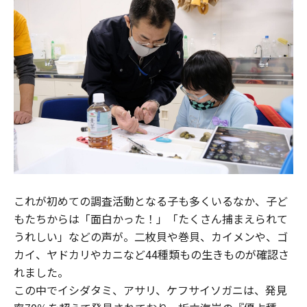
これが初めての調査活動となる子も多くいるなか、子ど
もたちからは「面白かった！」「たくさん捕まえられて
うれしい」などの声が。二枚貝や巻貝、カイメンや、ゴ
カイ、ヤドカリやカニなど44種類もの生きものが確認さ
れました。
この中でイシダタミ、アサリ、ケフサイソガニは、発見