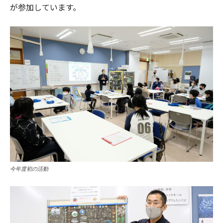
が参加しています。
今年度初の活動