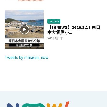
36NEWS
【36NEWS】2020.3.11 東日
本大震災か...
2020年3月11日
Tweets by minasan_now