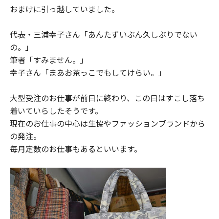
おまけに引っ越していました。
代表・三浦幸子さん「あんたずいぶん久しぶりでない
の。」
筆者「すみません。」
幸子さん「まあお茶っこでもしてけらい。」
大型受注のお仕事が前日に終わり、この日はすこし落ち
着いていらしたそうです。
現在のお仕事の中心は生協やファッションブランドから
の発注。
毎月定数のお仕事もあるといいます。