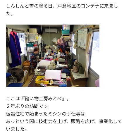
しんしんと雪の降る日、戸倉地区のコンテナに来まし
た。
ここは『縫い物工房みとべ』。
２年ぶりの訪問です。
仮設住宅で始まったミシンの手仕事は
あっという間に技術力を上げ、販路を広げ、事業化して
いました。