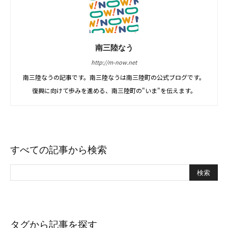
南三陸なう
http://m-now.net
南三陸なうの記事です。南三陸なうは南三陸町の公式ブログです。
復興に向けて歩みを進める、南三陸町の"いま"を伝えます。
すべての記事から検索
タグから記事を探す