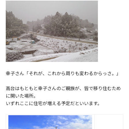
幸子さん「それが、これから周りも変わるからっさ。」
高台はもともと幸子さんのご親族が、皆で移り住むため
に開いた場所。
いずれここに住宅が増える予定だといいます。