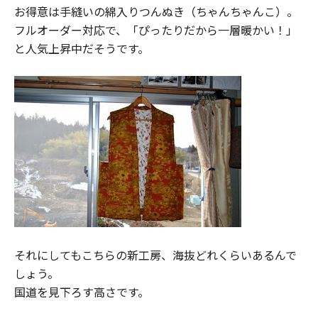
お得意は手縫いの綿入りつんぬき（ちゃんちゃんこ）。
フルオーダー対応で、「ぴったりだから一層暖かい！」
と人気上昇中だそうです。
それにしてもこちらの新工房、海抜どれくらいあるんで
しょう。
国道を見下ろす高さです。