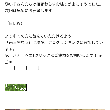
縫い子さんたちは相変わらずお喋りが楽しそうでした。
次回は早めにお邪魔します。
（日比谷）
より多くの方に読んでいただけるよう
「南三陸なう」は現在、ブログランキングに参加してい
ます。
以下バナーへの1クリックにご協力をお願いします！m(_
_)m
↓ ↓ ↓