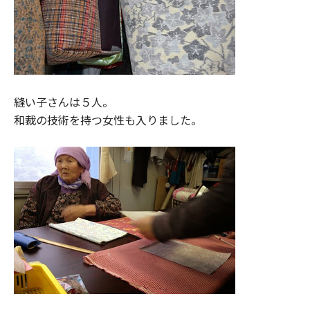
縫い子さんは５人。
和裁の技術を持つ女性も入りました。