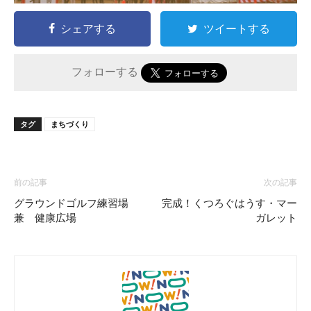
シェアする
ツイートする
フォローする
タグ
まちづくり
前の記事
次の記事
グラウンドゴルフ練習場
完成！くつろぐはうす・マー
兼 健康広場
ガレット