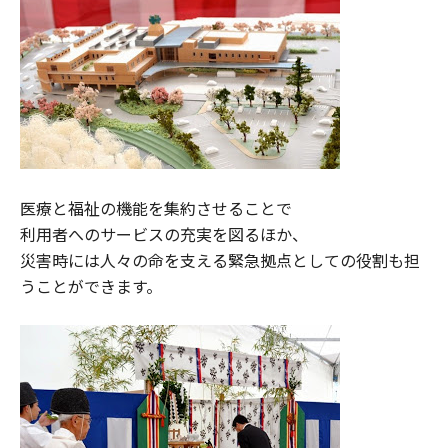
医療と福祉の機能を集約させることで
利用者へのサービスの充実を図るほか、
災害時には人々の命を支える緊急拠点としての役割も担
うことができます。