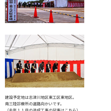
建設予定地は志津川地区東工区東地区。
南三陸診療所の道路向かいです。
（去年１１月の造成工事の記事はこちら）