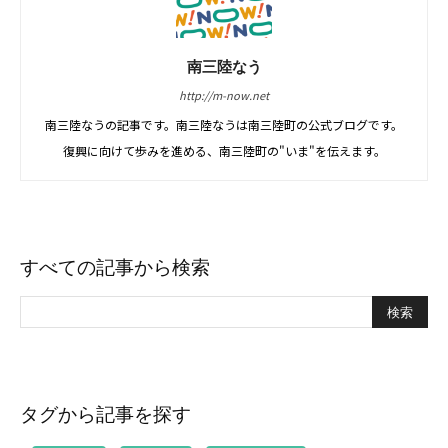
南三陸なう
http://m-now.net
南三陸なうの記事です。南三陸なうは南三陸町の公式ブログです。
復興に向けて歩みを進める、南三陸町の"いま"を伝えます。
すべての記事から検索
タグから記事を探す