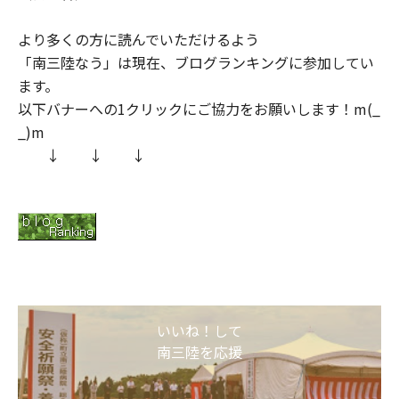
より多くの方に読んでいただけるよう
「南三陸なう」は現在、ブログランキングに参加してい
ます。
以下バナーへの1クリックにご協力をお願いします！m(_
_)m
↓ ↓ ↓
いいね！して
南三陸を応援