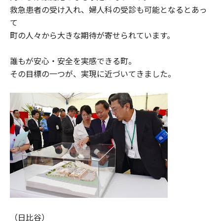
救急患者の受け入れ、婦人科の受診も可能となるとあっ
て
町の人々から大きな期待が寄せられています。
誰もが安心・安全を実感できる町。
その目標の一つが、実現に近づいてきました。
（日比谷）