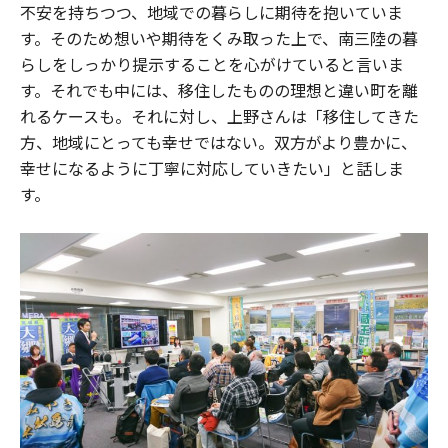
不安を持ちつつ、地域での暮らしに期待を抱いていま
す。そのため想いや期待をくみ取った上で、南三陸の暮
らしをしっかり提示することを心がけていると言いま
す。それでも中には、移住したものの理想と違い町を離
れるケースも。それに対し、上野さんは「移住してきた
方、地域にとっても幸せではない。双方がより豊かに、
幸せになるように丁寧に対応していきたい」と話しま
す。