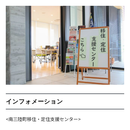
インフォメーション
<南三陸町移住・定住支援センター>