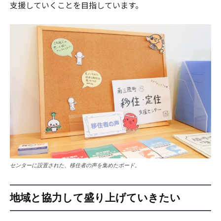
支援していくことを目指しています。
センターに設置された、移住者の声を集めたボード。
地域と協力して盛り上げていきたい