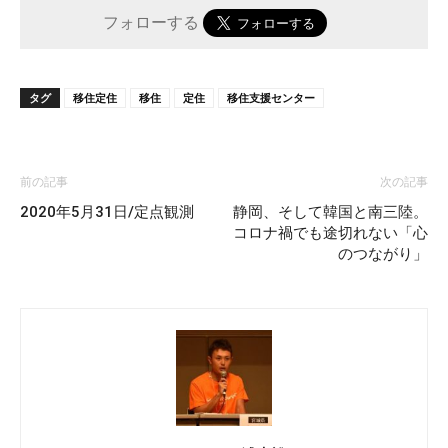
フォローする
タグ
移住定住
移住
定住
移住支援センター
前の記事
次の記事
2020年5月31日/定点観測
静岡、そして韓国と南三陸。
コロナ禍でも途切れない「心
のつながり」