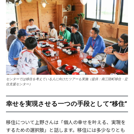
センターでは移住を考えている人に向けたツアーも実施（提供：南三陸町移住・定
住支援センター）
幸せを実現させる一つの手段として“移住”
移住について上野さんは「個人の幸せを叶える、実現を
するための選択肢」と話します。移住には多少なりとも