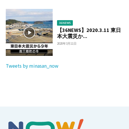
36NEWS
【36NEWS】2020.3.11 東日
本大震災か...
2020年3月11日
Tweets by minasan_now