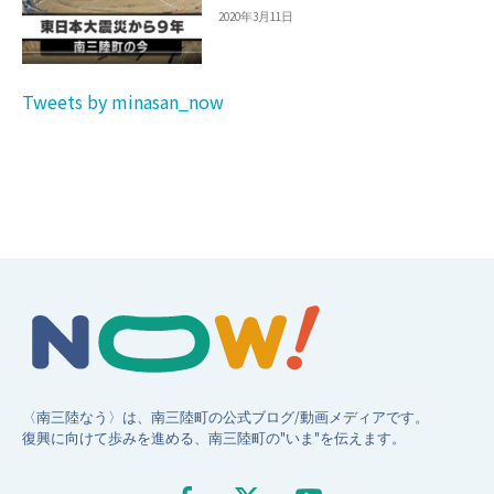
2020年3月11日
Tweets by minasan_now
〈南三陸なう〉は、南三陸町の公式ブログ/動画メディアです。
復興に向けて歩みを進める、南三陸町の"いま"を伝えます。