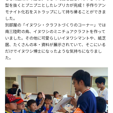
型を抜くとプニプニとしたレプリカが完成！手作りアン
モナイト化石をストラップにして持ち帰ることができま
した。
別部屋の「イヌワシ・クラフトづくりのコーナー」では
南三陸町の鳥、イヌワシのミニチュアクラフトを作って
いました。その他に可愛らしいイヌワシマントや、紙芝
居、たくさんの本・資料が展示されていて、そこにいる
だけでイヌワシ博士になったような気持ちになりまし
た。