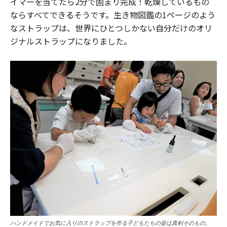
イマーを当てたら2分で固まり完成！乾燥しているもの
ならすべてできるそうです。生き物図鑑の1ページのよう
なストラップは、世界にひとつしかない自分だけのオリ
ジナルストラップになりました。
ハンドメイドでお気に入りのストラップを作る子どもたちの姿は真剣そのもの。