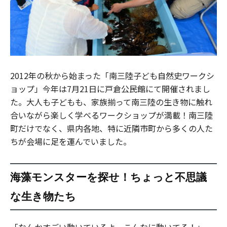
2012年の秋から始まった「南三陸子ども自然史ワークシ
ョップ」今年は7月21日に戸倉公民館にて開催されまし
た。大人も子どもも、家族揃って南三陸の生き物に触れ
合いながら楽しく学べるワークショップが満載！南三陸
町だけでなく、県内各地、特に近隣市町から多くの人た
ちが会場に足を運んでいました。
海藻モンスターを探せ！ちょっと不思議
な生き物たち
「なんかすごい動いているよ、こんなに動いてる！」