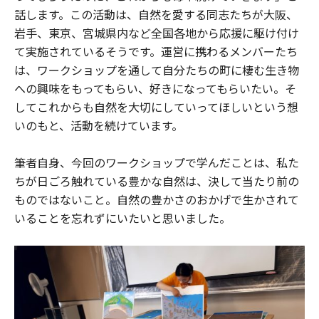
話します。この活動は、自然を愛する同志たちが大阪、
岩手、東京、宮城県内など全国各地から応援に駆け付け
て実施されているそうです。運営に携わるメンバーたち
は、ワークショップを通して自分たちの町に棲む生き物
への興味をもってもらい、好きになってもらいたい。そ
してこれからも自然を大切にしていってほしいという想
いのもと、活動を続けています。
筆者自身、今回のワークショップで学んだことは、私た
ちが日ごろ触れている豊かな自然は、決して当たり前の
ものではないこと。自然の豊かさのおかげで生かされて
いることを忘れずにいたいと思いました。