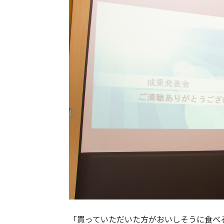
「買っていただいた方がおいしそうに食べ