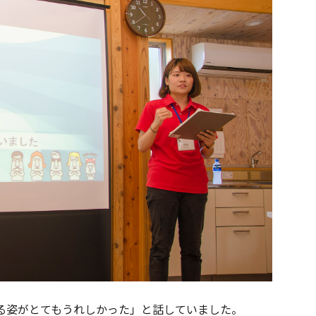
る姿がとてもうれしかった」と話していました。