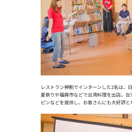
レストラン神割でインターンした2名は、
夏祭りや福興市などで台湾料理を出店。台
ピンなどを提供し、お客さんにも大好評と