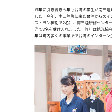
昨年に引き続き今年も台湾の学生が南三陸
した。今年、南三陸町に来た台湾からのイ
ストラン神割で2名）、南三陸研修センター
洋で8名を受け入れました。昨年は観光協
年は町内多くの事業所で台湾のインターン