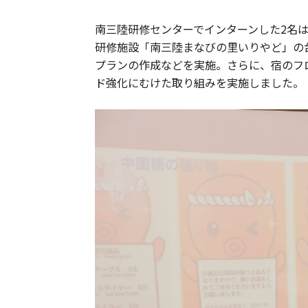
南三陸研修センターでインターンした2名
研修施設「南三陸まなびの里いりやど」の
プランの作成などを実施。さらに、宿のフ
ド強化にむけた取り組みを実施しました。