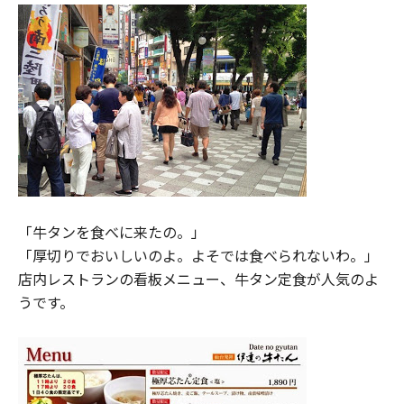
「牛タンを食べに来たの。」
「厚切りでおいしいのよ。よそでは食べられないわ。」
店内レストランの看板メニュー、牛タン定食が人気のよ
うです。