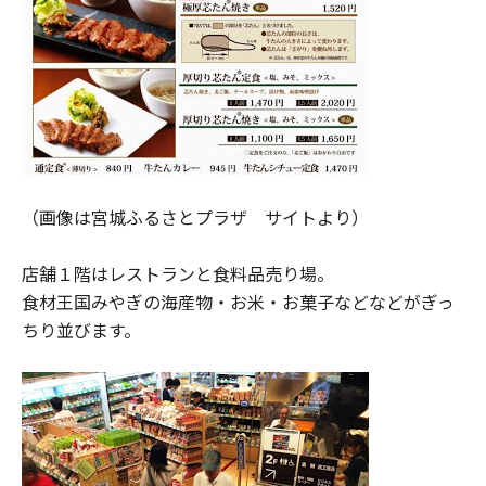
（画像は宮城ふるさとプラザ サイトより）
店舗１階はレストランと食料品売り場。
食材王国みやぎの海産物・お米・お菓子などなどがぎっ
ちり並びます。