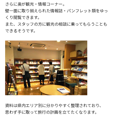
さらに奥が観光・情報コーナー。
壁一面に取り揃えられた情報誌・パンフレット類をゆっ
くり閲覧できます。
また、スタッフの方に観光の相談に乗ってもらうことも
できるそうです。
資料は県内エリア別に分かりやすく整理されており、
思わず手に取って旅行の計画を立てたくなります。