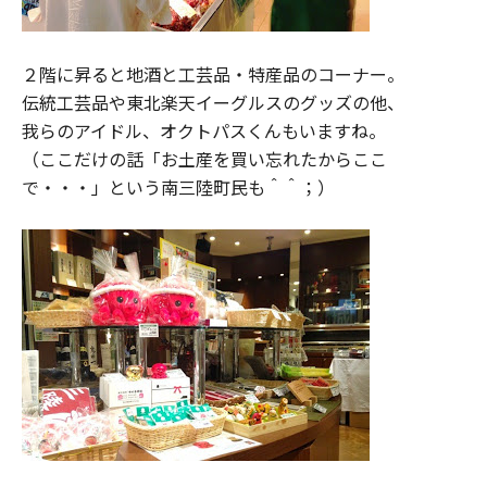
２階に昇ると地酒と工芸品・特産品のコーナー。
伝統工芸品や東北楽天イーグルスのグッズの他、
我らのアイドル、オクトパスくんもいますね。
（ここだけの話「お土産を買い忘れたからここ
で・・・」という南三陸町民も＾＾；）