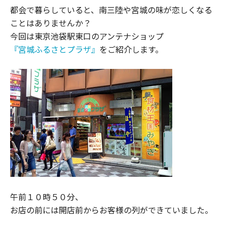
都会で暮らしていると、南三陸や宮城の味が恋しくなる
ことはありませんか？
今回は東京池袋駅東口のアンテナショップ
『宮城ふるさとプラザ』
をご紹介します。
午前１０時５０分、
お店の前には開店前からお客様の列ができていました。