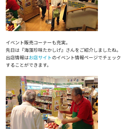
イベント販売コーナーも充実。
先日は『海藻珍味たかしげ』さんをご紹介しましたね。
出店情報は
お店サイト
のイベント情報ページでチェック
することができます。