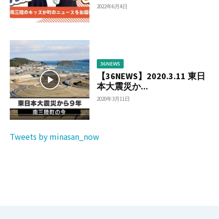
2022年6月4日
36NEWS
【36NEWS】2020.3.11 東日
本大震災か...
2020年3月11日
Tweets by minasan_now