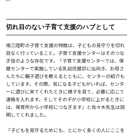
切れ目のない子育て支援のハブとして
南三陸町の子育て支援の特徴は、子どもの見守りを切れ
目なく行っていること。子育て支援センターはそのつな
ぎ役のような存在です。「子育て支援センターでは、保
健センターで実施している乳幼児健診に出向き、お母さ
んたちに親子遊びを教えるとともに、センターの紹介も
しています。その際、気になる子どもがいれば、センタ
ーに遊びに来てくれたときに様子を見て、必要に応じて
連絡を入れます。そしてその子が小学校に上がるときに
は、保育所から小学校につなぎます」と佐々木先生は説
明してくれました。
「子どもを見守るためにも、とにかく多くの人にここを