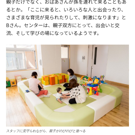
親子だけでなく、おばあさんが孫を連れて来ることもあ
るとか。「ここに来ると、いろいろな人と出会ったり、
さまざまな育児が見られたりして、刺激になります」と
Bさん。センターは、親子双方にとって、出会いと交
流、そして学びの場になっているようです。
スタッフに見守られながら、親子がのびのびと遊べる