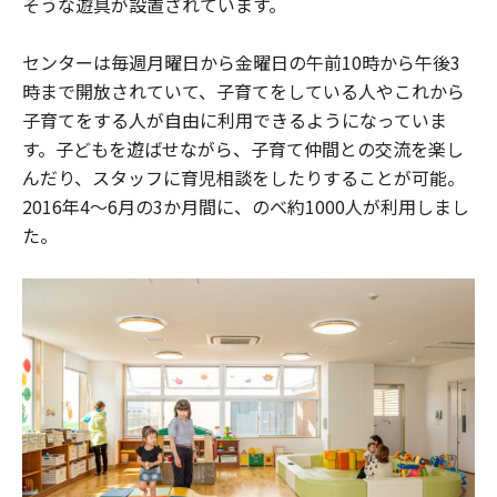
そうな遊具が設置されています。
センターは毎週月曜日から金曜日の午前10時から午後3
時まで開放されていて、子育てをしている人やこれから
子育てをする人が自由に利用できるようになっていま
す。子どもを遊ばせながら、子育て仲間との交流を楽し
んだり、スタッフに育児相談をしたりすることが可能。
2016年4～6月の3か月間に、のべ約1000人が利用しまし
た。