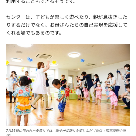
利用することもできるそうです。
センターは、子どもが楽しく遊べたり、親が息抜きした
りするだけでなく、お母さんたちの自己実現を応援して
くれる場でもあるのです。
7月26日に行われた夏祭りでは、親子が盆踊りを楽しんだ（提供：南三陸町企画
課）