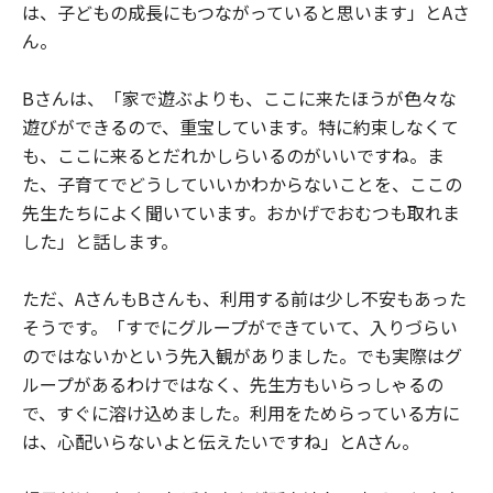
は、子どもの成長にもつながっていると思います」とAさ
ん。
Bさんは、「家で遊ぶよりも、ここに来たほうが色々な
遊びができるので、重宝しています。特に約束しなくて
も、ここに来るとだれかしらいるのがいいですね。ま
た、子育てでどうしていいかわからないことを、ここの
先生たちによく聞いています。おかげでおむつも取れま
した」と話します。
ただ、AさんもBさんも、利用する前は少し不安もあった
そうです。「すでにグループができていて、入りづらい
のではないかという先入観がありました。でも実際はグ
ループがあるわけではなく、先生方もいらっしゃるの
で、すぐに溶け込めました。利用をためらっている方に
は、心配いらないよと伝えたいですね」とAさん。