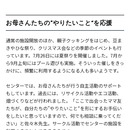
お母さんたちの”やりたいこと“を応援
通常の施設開放のほか、親子クッキングをはじめ、豆ま
きやひな祭り、クリスマス会などの季節のイベントも行
っています。7月26日には夏祭りを開催しました。7月か
ら9月上旬にはプール遊びも実施。そういった催しをきっ
かけに、頻繁に利用するようになる人も多いようです。
センターでは、お母さんたちが行う自主活動のサポート
もしています。過去には、リサイクル活動やエコ活動、
畑づくりなどが行われました。「ここで出会ったママ友
たちが、自分たちの”やりたいこと“を形にするお手伝い
をしたいと思っていますので、何でも相談に乗ってくだ
さい」と佐々木先生。サークル活動でセンターの施設を