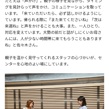
たとえば「声かけ」。親子の様子を見ながら、タイミン
グを見計らって声をかけ、コミュニケーションを取って
います。「来ていただいたら、必ず話しかけるようにし
ています。帰られる際に『また来てくださいね』『次は
来週ね』と声をかけることも大事。また、一人ひとり、
対応を変えています。大勢の前だと話がしにくいお母さ
んには、人が少ない時間帯に来てもらうこともあります
ね」と佐々木さん。
親子を温かく見守ってくれるスタッフの心づかいが、セ
ンターを心地のよい場にしています。