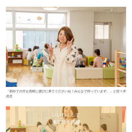
「初めての方も気軽に遊びに来てくださいね！みんなで待っています。」と佐々木
先生
いいね！して
南三陸を応援