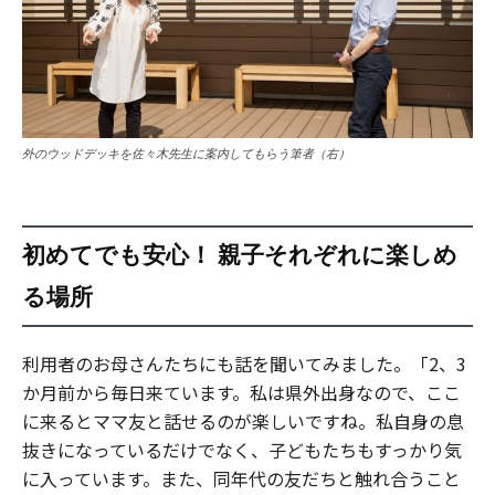
外のウッドデッキを佐々木先生に案内してもらう筆者（右）
初めてでも安心！ 親子それぞれに楽しめ
る場所
利用者のお母さんたちにも話を聞いてみました。「2、3
か月前から毎日来ています。私は県外出身なので、ここ
に来るとママ友と話せるのが楽しいですね。私自身の息
抜きになっているだけでなく、子どもたちもすっかり気
に入っています。また、同年代の友だちと触れ合うこと