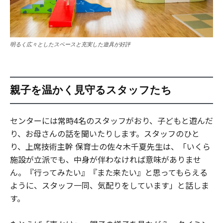
明るく広々としたスペースと充実した遊具が好評
親子を温かく見守るスタッフたち
センターには常時4名のスタッフがおり、子どもと遊んだ
り、お母さんの話を聞いたりします。スタッフのひと
り、上席技術主幹 保育士の佐々木千夏先生は、「いくら
施設が立派でも、中身が伴わなければ意味がありませ
ん。『行ってみたい』『また来たい』と思ってもらえる
ように、スタッフ一同、気配りをしています」と話しま
す。