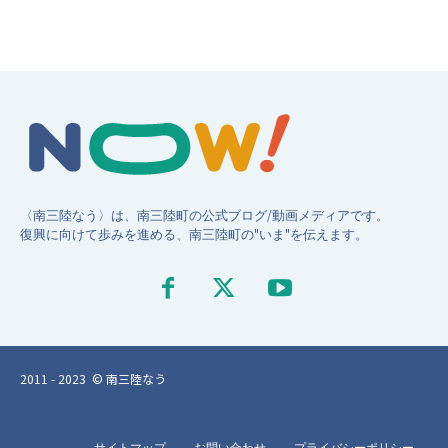
〈南三陸なう〉は、南三陸町の公式ブログ/動画メディアです。
復興に向けて歩みを進める、南三陸町の"いま"を伝えます。
2011 - 2023 © 南三陸なう
サイトマップ
お問い合わせ
プライバシーポリシー