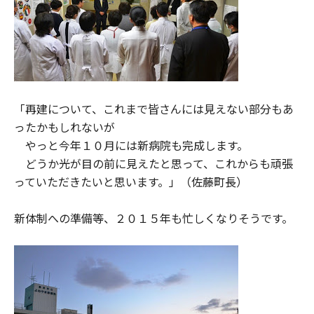
「再建について、これまで皆さんには見えない部分もあ
ったかもしれないが
やっと今年１０月には新病院も完成します。
どうか光が目の前に見えたと思って、これからも頑張
っていただきたいと思います。」（佐藤町長）
新体制への準備等、２０１５年も忙しくなりそうです。