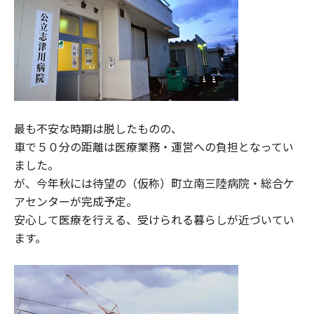
最も不安な時期は脱したものの、
車で５０分の距離は医療業務・運営への負担となってい
ました。
が、今年秋には待望の（仮称）町立南三陸病院・総合ケ
アセンターが完成予定。
安心して医療を行える、受けられる暮らしが近づいてい
ます。