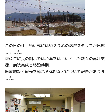
この日の仕事始め式には約２０名の病院スタッフが出席
しました。
佐藤仁町長の訓示では台湾をはじめとした数々の再建支
援、病院完成と移設時期、
医療施設と観光を連ねる構想などについて報告がありま
した。