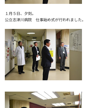
１月５日、夕刻。
公立志津川病院 仕事始め式が行われました。