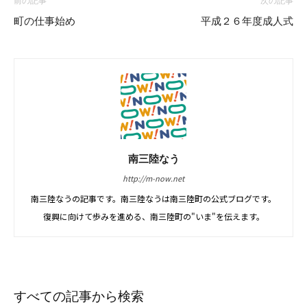
前の記事
次の記事
町の仕事始め
平成２６年度成人式
南三陸なう
http://m-now.net
南三陸なうの記事です。南三陸なうは南三陸町の公式ブログです。
復興に向けて歩みを進める、南三陸町の"いま"を伝えます。
すべての記事から検索