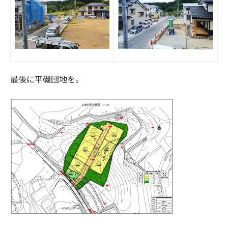
最後に平磯団地を。