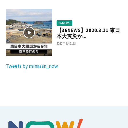
36NEWS
【36NEWS】2020.3.11 東日
本大震災か...
2020年3月11日
Tweets by minasan_now