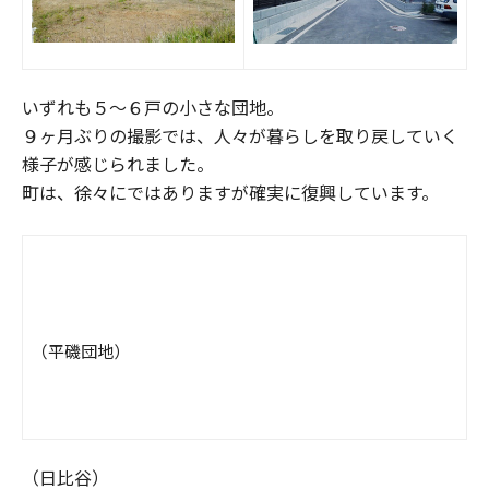
いずれも５～６戸の小さな団地。
９ヶ月ぶりの撮影では、人々が暮らしを取り戻していく
様子が感じられました。
町は、徐々にではありますが確実に復興しています。
（平磯団地）
（日比谷）