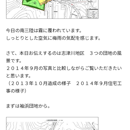
今日の南三陸は霧に覆われています。
しっとりとした空気に梅雨の気配を感じます。
さて、本日お伝えするのは志津川地区 ３つの団地の風
景です。
２０１４年９月の写真と比較しながらご覧いただきたい
と思います。
（２０１３年１０月造成の様子 ２０１４年９月住宅工
事の様子）
まずは袖浜団地から。