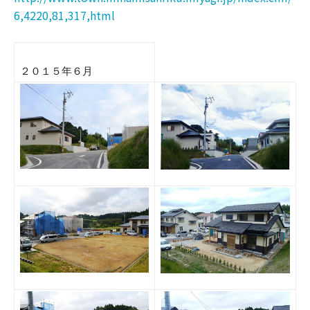
6,4220,81,317,html
２０１５年６月