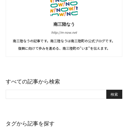
南三陸なう
http://m-now.net
南三陸なうの記事です。南三陸なうは南三陸町の公式ブログです。
復興に向けて歩みを進める、南三陸町の"いま"を伝えます。
すべての記事から検索
タグから記事を探す