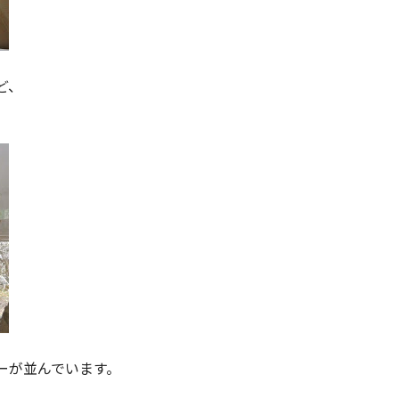
ど、
ーが並んでいます。