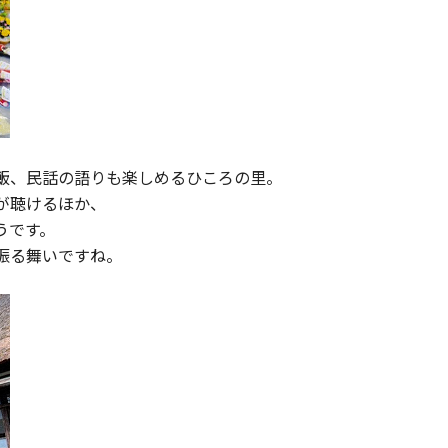
飯、民話の語りも楽しめるひころの里。
が聴けるほか、
うです。
振る舞いですね。