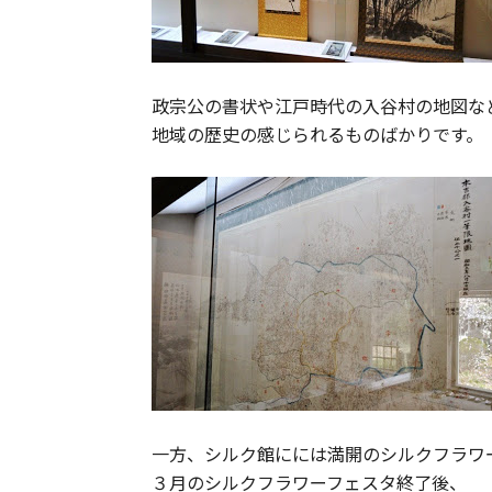
政宗公の書状や江戸時代の入谷村の地図な
地域の歴史の感じられるものばかりです。
一方、シルク館にには満開のシルクフラワ
３月のシルクフラワーフェスタ終了後、