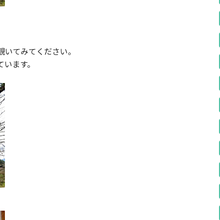
覗いてみてください。
ています。