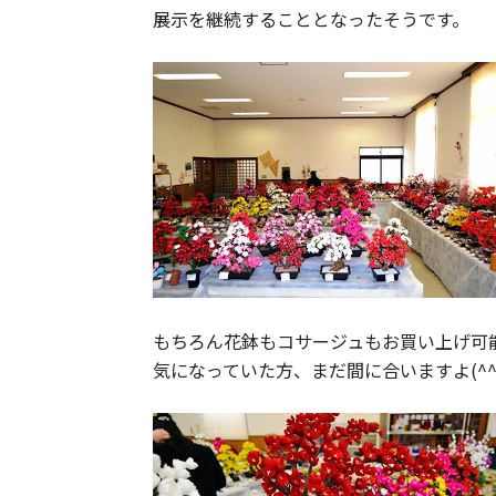
展示を継続することとなったそうです。
もちろん花鉢もコサージュもお買い上げ可
気になっていた方、まだ間に合いますよ(^^