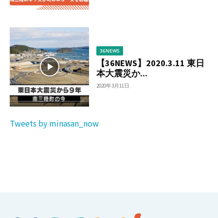
36NEWS
【36NEWS】2020.3.11 東日
本大震災か...
2020年3月11日
Tweets by minasan_now