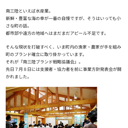
南三陸といえば水産業。
新鮮・豊富な海の幸が一番の自慢ですが、そうはいっても小
さな町の話。
都市部や遠方の地域へはまだまだアピール不足です。
そんな現状を打破すべく、いま町内の漁家・農家が手を組み
町のブランド確立に取り掛かっています。
それが『南三陸ブランド戦略協議会』。
先日７月８日には支援者・協力者を前に事業方針発表会が開
かれました。