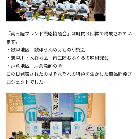
『南三陸ブランド戦略協議会』は町内３団体で構成されてい
ます。
・歌津地区 歌津うんめぇもの研究会
・志津川・入谷地区 南三陸おふくろの味研究会
・戸倉地区 戸倉漁師の会
この日発表されたのはそれぞれの特色を生かした商品開発プ
ロジェクトでした。