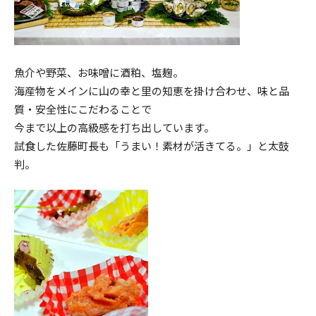
魚介や野菜、お味噌に酒粕、塩麹。
海産物をメインに山の幸と里の知恵を掛け合わせ、味と品
質・安全性にこだわることで
今まで以上の高級感を打ち出しています。
試食した佐藤町長も「うまい！素材が活きてる。」と太鼓
判。