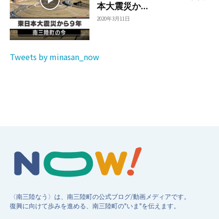
本大震災か...
2020年3月11日
Tweets by minasan_now
〈南三陸なう〉は、南三陸町の公式ブログ/動画メディアです。
復興に向けて歩みを進める、南三陸町の"いま"を伝えます。