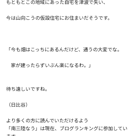
もともとこの地域にあった自宅を津波で失い、
今は山向こうの仮設住宅にお住まいだそうです。
「今も畑はこっちにあるんだけど、通うの大変でな。
家が建ったらずいぶん楽になるわ。」
待ち遠しいですね。
（日比谷）
より多くの方に読んでいただけるよう
「南三陸なう」は現在、ブログランキングに参加してい
ます。