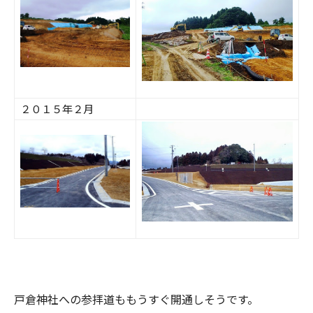
２０１５年２月
戸倉神社への参拝道ももうすぐ開通しそうです。