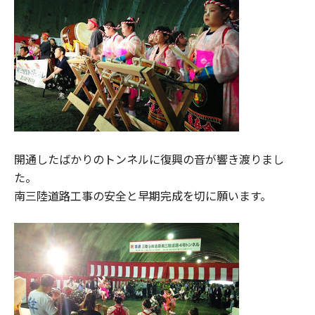
開通したばかりのトンネルに復興の音が響き渡りまし
た。
南三陸道路工事の安全と早期完成を切に願います。