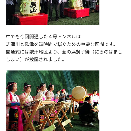
中でも今回開通した４号トンネルは
志津川と歌津を短時間で繋ぐための重要な区間です。
開通式には歌津地区より、韮の浜獅子舞（にらのはまし
しまい）が披露されました。