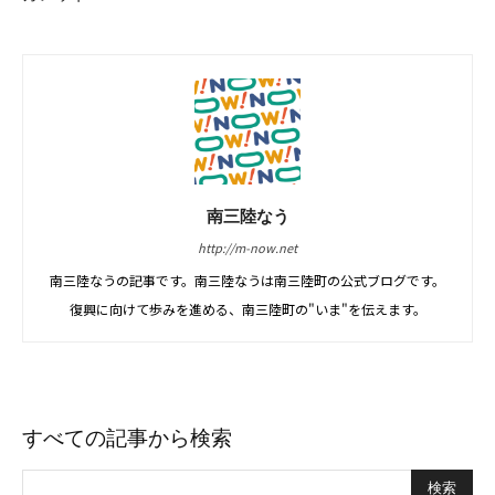
南三陸なう
http://m-now.net
南三陸なうの記事です。南三陸なうは南三陸町の公式ブログです。
復興に向けて歩みを進める、南三陸町の"いま"を伝えます。
すべての記事から検索