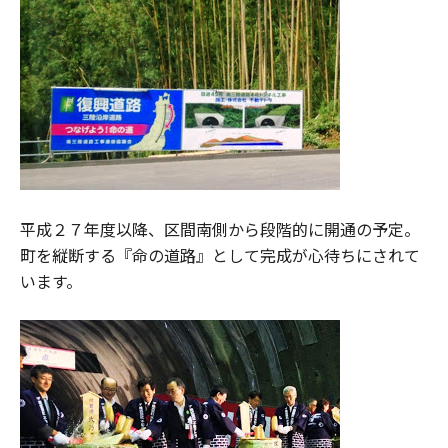
平成２７年度以降、区間南側から段階的に開通の予定。
町を縦断する『命の道路』として完成が心待ちにされて
います。