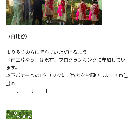
（日比谷）
より多くの方に読んでいただけるよう
「南三陸なう」は現在、ブログランキングに参加してい
ます。
以下バナーへの1クリックにご協力をお願いします！m(_
_)m
↓ ↓ ↓