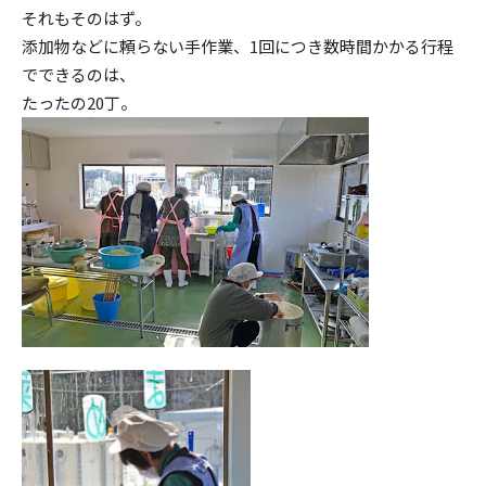
それもそのはず。
添加物などに頼らない手作業、1回につき数時間かかる行程
でできるのは、
たったの20丁。