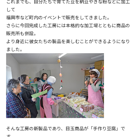
これまでも、自分たちで育てた豆を納豆やきな粉などに加工
して
福興市など町内のイベントで販売をしてきました。
さらに今回完成した工房には本格的な加工場とともに商品の
販売所も併設。
より身近に彼女たちの製品を楽しむことができるようになり
ました。
そんな工房の新製品であり、目玉商品が「手作り豆腐」で
す。