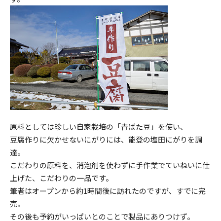
原料としては珍しい自家栽培の「青ばた豆」を使い、
豆腐作りに欠かせないにがりには、能登の塩田にがりを調
達。
こだわりの原料を、消泡剤を使わずに手作業でていねいに仕
上げた、こだわりの一品です。
筆者はオープンから約1時間後に訪れたのですが、すでに完
売。
その後も予約がいっぱいとのことで製品にありつけず。