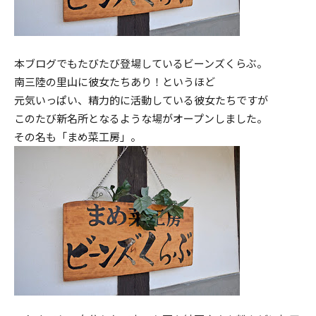
本ブログでもたびたび登場しているビーンズくらぶ。
南三陸の里山に彼女たちあり！というほど
元気いっぱい、精力的に活動している彼女たちですが
このたび新名所となるような場がオープンしました。
その名も「まめ菜工房」。