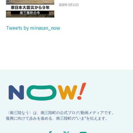
2020年3月11日
Tweets by minasan_now
〈南三陸なう〉は、南三陸町の公式ブログ/動画メディアです。
復興に向けて歩みを進める、南三陸町の"いま"を伝えます。