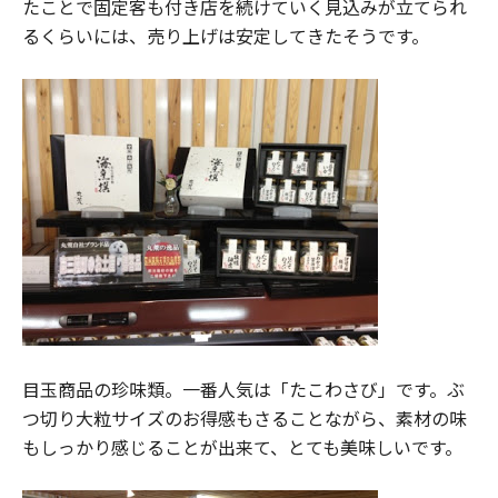
たことで固定客も付き店を続けていく見込みが立てられ
るくらいには、売り上げは安定してきたそうです。
目玉商品の珍味類。一番人気は「たこわさび」です。ぶ
つ切り大粒サイズのお得感もさることながら、素材の味
もしっかり感じることが出来て、とても美味しいです。