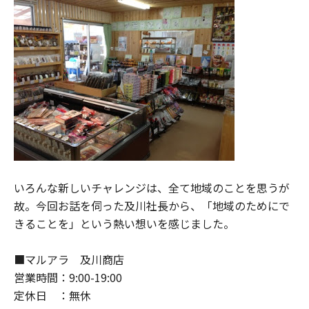
いろんな新しいチャレンジは、全て地域のことを思うが
故。今回お話を伺った及川社長から、「地域のためにで
きることを」という熱い想いを感じました。
■マルアラ 及川商店
営業時間：9:00-19:00
定休日 ：無休