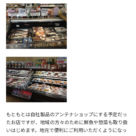
もともとは自社製品のアンテナショップにする予定だっ
たお店ですが、地域の方々のために鮮魚や惣菜も取り扱
いはじめます。地元で便利にご利用いただくようになっ