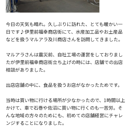
今日の天気も晴れ。久しぶりに訪れた、とても暖かい一
日です♪伊里前福幸商店街にて、水産加工品やお土産品
などを扱うマルアラ及川商店さんを訪問してきました。
マルアラさんは震災前、自社工場の運営をしておりまし
たが伊里前福幸商店街立ち上げの時には、店舗での出店
相談がありました。
出店店舗の中に、食品を扱うお店がなかったためです。
当時は買い物に行ける場所が少なかったので、1時間以上
かけて、車で石巻や佐沼に買い物に行くのも一苦労。そ
んな地域の方々のためにも、初めての店舗経営にチャレ
ンジすることになりました。