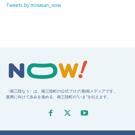
Tweets by minasan_now
〈南三陸なう〉は、南三陸町の公式ブログ/動画メディアです。
復興に向けて歩みを進める、南三陸町の"いま"を伝えます。