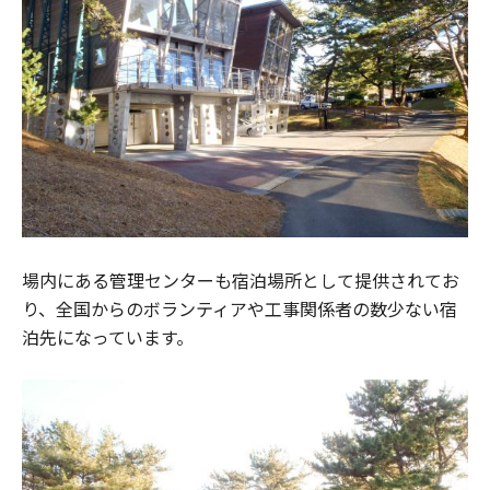
場内にある管理センターも宿泊場所として提供されてお
り、全国からのボランティアや工事関係者の数少ない宿
泊先になっています。