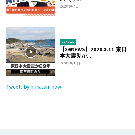
2022年6月4日
36NEWS
【36NEWS】2020.3.11 東日
本大震災か...
2020年3月11日
Tweets by minasan_now