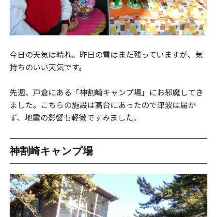
今日の天気は晴れ。昨日の雪はまだ残っていますが、気
持ちのいい天気です。
先週、戸倉にある「神割崎キャンプ場」にお邪魔してき
ました。こちらの施設は高台にあったので津波は届か
ず、地震の影響も軽微ですみました。
神割崎キャンプ場