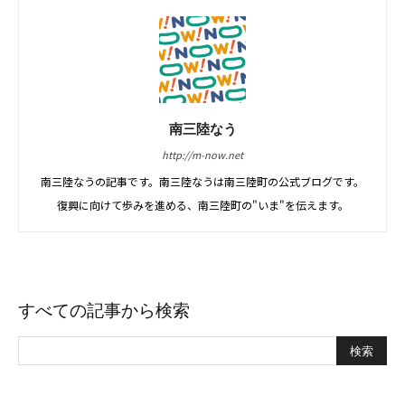
南三陸なう
http://m-now.net
南三陸なうの記事です。南三陸なうは南三陸町の公式ブログです。
復興に向けて歩みを進める、南三陸町の"いま"を伝えます。
すべての記事から検索