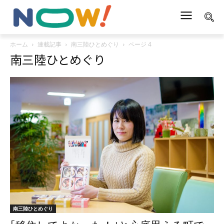
ホーム
連載記事
南三陸ひとめぐり
ページ 4
南三陸ひとめぐり
南三陸ひとめぐり