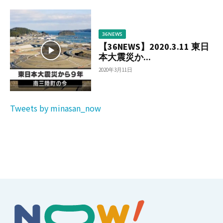
36NEWS
【36NEWS】2020.3.11 東日
本大震災か...
2020年3月11日
Tweets by minasan_now