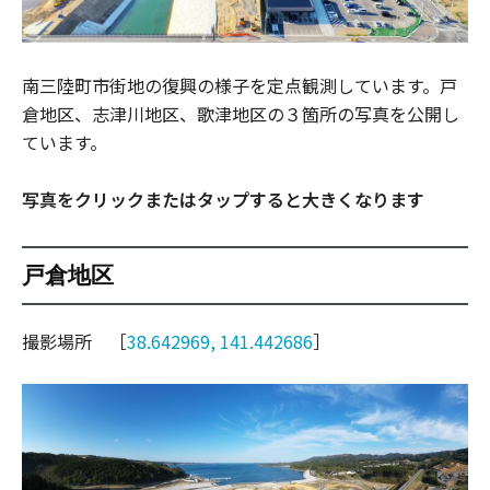
南三陸町市街地の復興の様子を定点観測しています。戸
倉地区、志津川地区、歌津地区の３箇所の写真を公開し
ています。
写真をクリックまたはタップすると大きくなります
戸倉地区
撮影場所 ［
38.642969, 141.442686
］