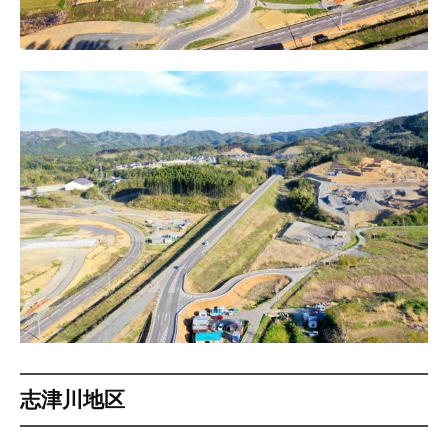
志津川地区