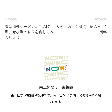
前の記事
次の記事
春は海藻シーズン♫ この時
人を「結」ぶ拠点「結の里」1
期、ぜひ磯の香りを食してみ
周年
ましょう。
南三陸なう 編集部
南三陸なう編集部の記事です。南三陸の"いま"を、みなさんにお届
けします。