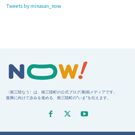
Tweets by minasan_now
〈南三陸なう〉は、南三陸町の公式ブログ/動画メディアです。
復興に向けて歩みを進める、南三陸町の"いま"を伝えます。