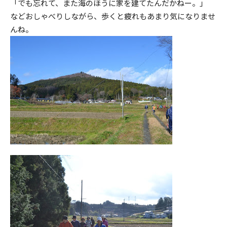
「でも忘れて、また海のほうに家を建てたんだかねー。」
などおしゃべりしながら、歩くと疲れもあまり気になりませ
んね。