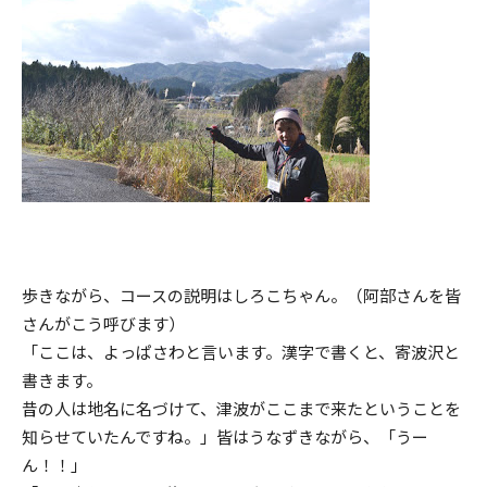
歩きながら、コースの説明はしろこちゃん。（阿部さんを皆
さんがこう呼びます）
「ここは、よっぱさわと言います。漢字で書くと、寄波沢と
書きます。
昔の人は地名に名づけて、津波がここまで来たということを
知らせていたんですね。」皆はうなずきながら、「うー
ん！！」