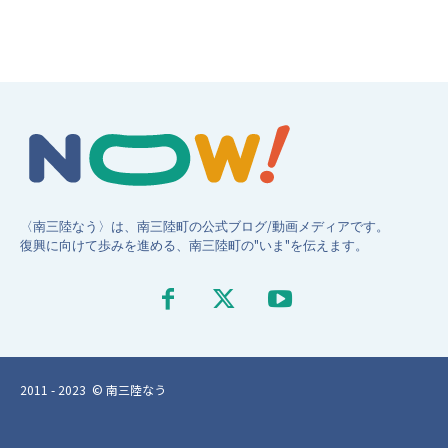
〈南三陸なう〉は、南三陸町の公式ブログ/動画メディアです。
復興に向けて歩みを進める、南三陸町の"いま"を伝えます。
2011 - 2023 © 南三陸なう