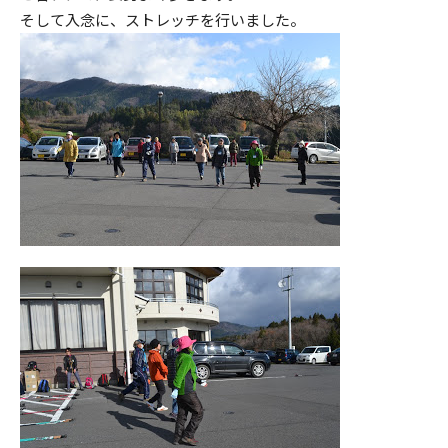
そして入念に、ストレッチを行いました。