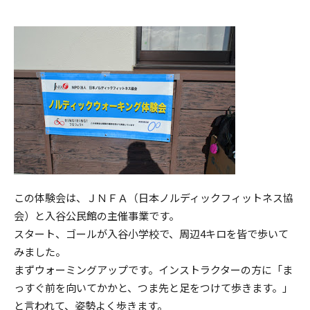
この体験会は、ＪＮＦＡ（日本ノルディックフィットネス協
会）と入谷公民館の主催事業です。
スタート、ゴールが入谷小学校で、周辺4キロを皆で歩いて
みました。
まずウォーミングアップです。インストラクターの方に「ま
っすぐ前を向いてかかと、つま先と足をつけて歩きます。」
と言われて、姿勢よく歩きます。