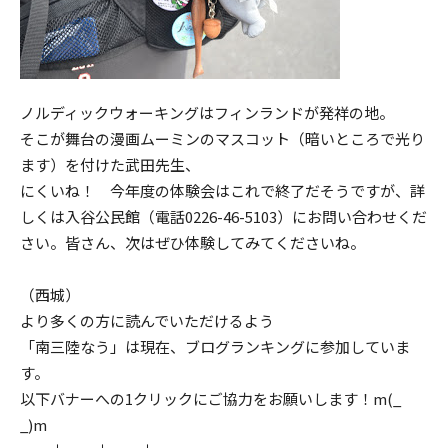
ノルディックウォーキングはフィンランドが発祥の地。
そこが舞台の漫画ムーミンのマスコット（暗いところで光り
ます）を付けた武田先生、
にくいね！ 今年度の体験会はこれで終了だそうですが、詳
しくは入谷公民館（電話0226-46-5103）にお問い合わせくだ
さい。皆さん、次はぜひ体験してみてくださいね。
（西城）
より多くの方に読んでいただけるよう
「南三陸なう」は現在、ブログランキングに参加していま
す。
以下バナーへの1クリックにご協力をお願いします！m(_
_)m