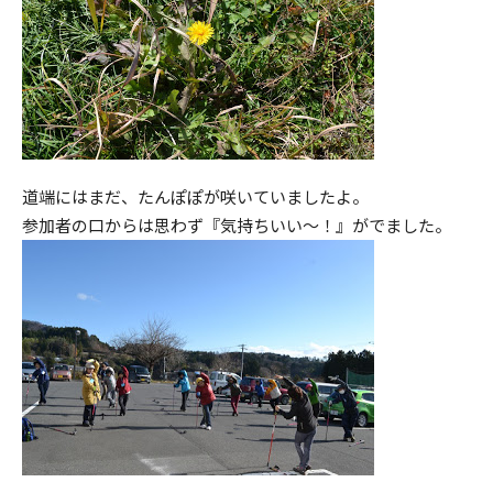
道端にはまだ、たんぽぽが咲いていましたよ。
参加者の口からは思わず『気持ちいい～！』がでました。