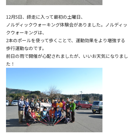
12月5日、師走に入って最初の土曜日、
ノルディックウォーキング体験会がありました。ノルディッ
クウォーキングは、
2本のポールを使って歩くことで、運動効果をより増強する
歩行運動なのです。
前日の雨で開催が心配されましたが、いいお天気になりまし
た！