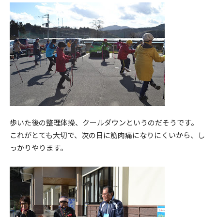
歩いた後の整理体操、クールダウンというのだそうです。
これがとても大切で、次の日に筋肉痛になりにくいから、し
っかりやります。