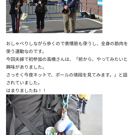
おしゃべりしながら歩くので表情筋も使うし、全身の筋肉を
使う運動なのです。
今回夫婦で初参加の高橋さんは、「前から、やってみたいと
興味がありました。
さっそく今夜ネットで、ポールの値段を見てみます。」と話
されていました。
はまりましたね！！