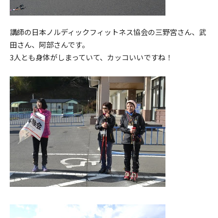
講師の日本ノルディックフィットネス協会の三野宮さん、武
田さん、阿部さんです。
3人とも身体がしまっていて、カッコいいですね！