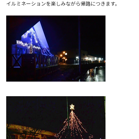
イルミネーションを楽しみながら帰路につきます。