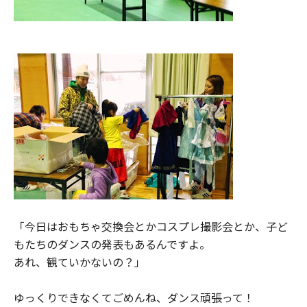
「今日はおもちゃ交換会とかコスプレ撮影会とか、子ど
もたちのダンスの発表もあるんですよ。
あれ、観ていかないの？」
ゆっくりできなくてごめんね、ダンス頑張って！