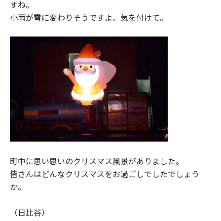
すね。
小雨が雪に変わりそうですよ。気を付けて。
町中に思い思いのクリスマス風景がありました。
皆さんはどんなクリスマスをお過ごしでしたでしょう
か。
（日比谷）