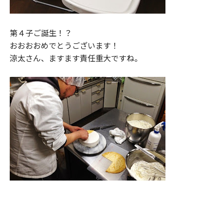
第４子ご誕生！？
おおおおめでとうございます！
涼太さん、ますます責任重大ですね。