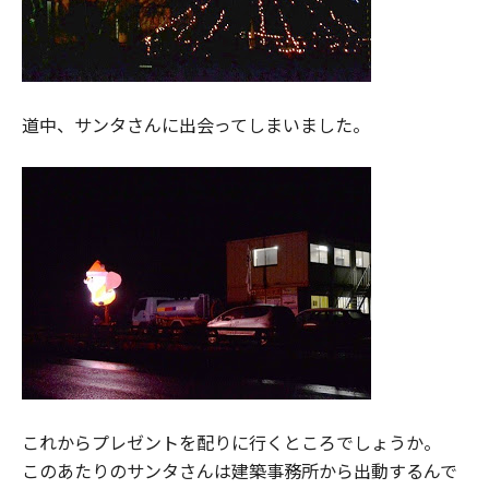
道中、サンタさんに出会ってしまいました。
これからプレゼントを配りに行くところでしょうか。
このあたりのサンタさんは建築事務所から出動するんで