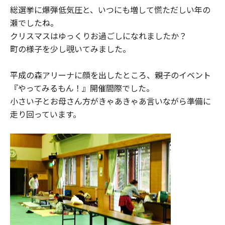
総選挙に爆弾低気圧と、いつにも増して慌ただしい年の
瀬でしたね。
クリスマスはゆっくりお過ごしになれましたか？
町の様子を少し覗いてみました。
平成の森アリーナに顔を出したところ、親子のイベント
『やってみるもん！』開催間際でした。
小さい子とお母さん方がきゃあきゃあ言いながら準備に
走り回っています。