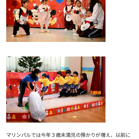
マリンパルでは今年３歳未満児の預かりが増え、以前に