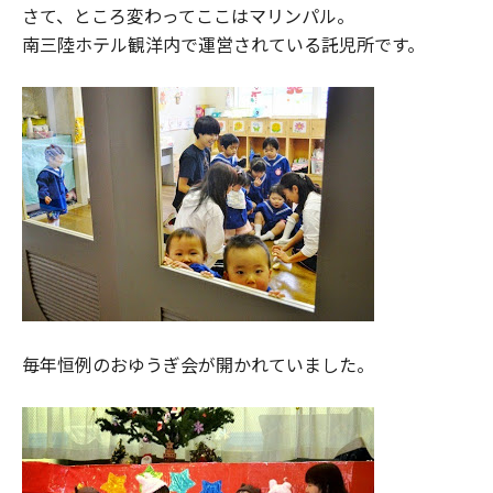
さて、ところ変わってここはマリンパル。
南三陸ホテル観洋内で運営されている託児所です。
毎年恒例のおゆうぎ会が開かれていました。