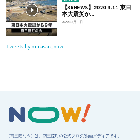
【36NEWS】2020.3.11 東日
本大震災か...
2020年3月11日
Tweets by minasan_now
〈南三陸なう〉は、南三陸町の公式ブログ/動画メディアです。