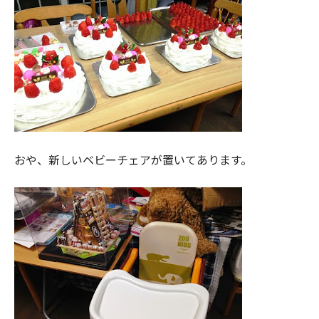
おや、新しいベビーチェアが置いてあります。