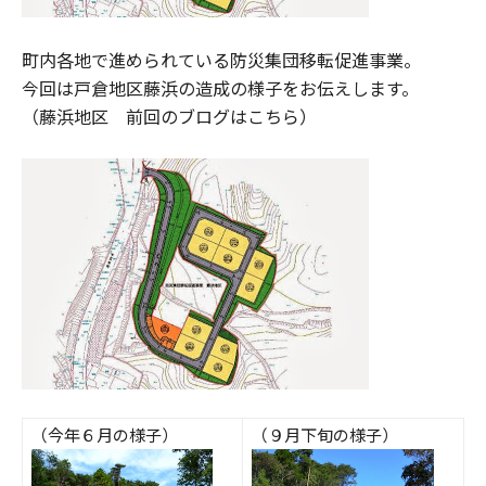
町内各地で進められている防災集団移転促進事業。
今回は戸倉地区藤浜の造成の様子をお伝えします。
（藤浜地区 前回のブログはこちら）
（今年６月の様子）
（９月下旬の様子）