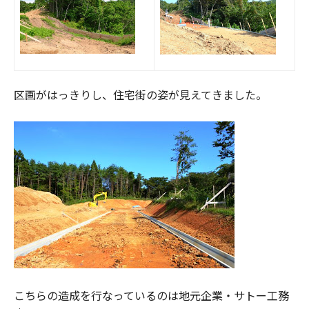
区画がはっきりし、住宅街の姿が見えてきました。
こちらの造成を行なっているのは地元企業・サトー工務