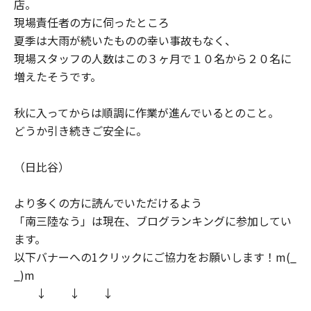
店。
現場責任者の方に伺ったところ
夏季は大雨が続いたものの幸い事故もなく、
現場スタッフの人数はこの３ヶ月で１０名から２０名に
増えたそうです。
秋に入ってからは順調に作業が進んでいるとのこと。
どうか引き続きご安全に。
（日比谷）
より多くの方に読んでいただけるよう
「南三陸なう」は現在、ブログランキングに参加してい
ます。
以下バナーへの1クリックにご協力をお願いします！m(_
_)m
↓ ↓ ↓