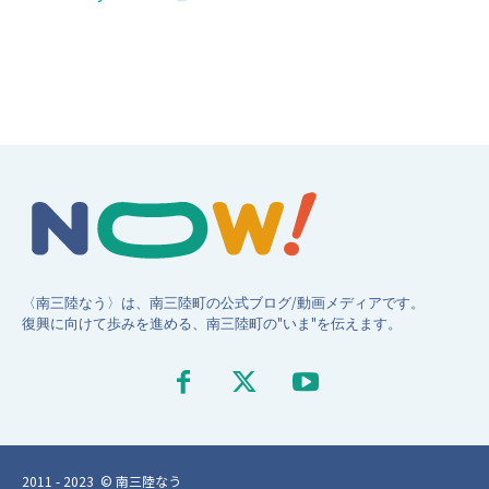
〈南三陸なう〉は、南三陸町の公式ブログ/動画メディアです。
復興に向けて歩みを進める、南三陸町の"いま"を伝えます。
2011 - 2023 © 南三陸なう