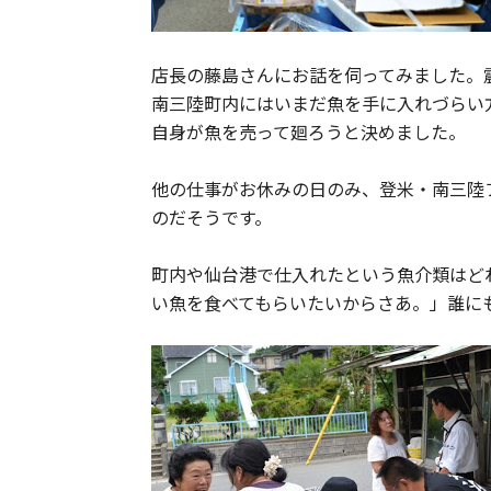
店長の藤島さんにお話を伺ってみました。
南三陸町内にはいまだ魚を手に入れづらい
自身が魚を売って廻ろうと決めました。
他の仕事がお休みの日のみ、登米・南三陸
のだそうです。
町内や仙台港で仕入れたという魚介類はど
い魚を食べてもらいたいからさあ。」誰に