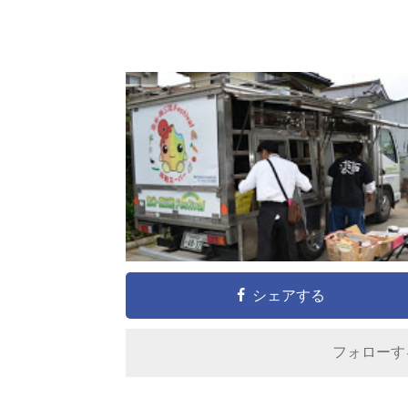
シェアする
フォロー