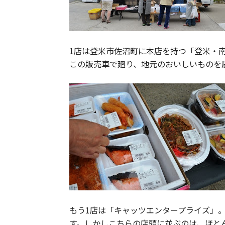
1店は登米市佐沼町に本店を持つ「登米・
この販売車で廻り、地元のおいしいものを
もう1店は「キャッツエンタープライズ」
す。しかしこちらの店頭に並ぶのは、ほと