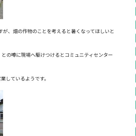
すが、畑の作物のことを考えると暑くなってほしいと
」との噂に現場へ駆けつけるとコミュニティセンター
営業しているようです。