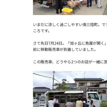
いまだに涼しく過ごしやすい南三陸町。で
ころです。
さて先日7月24日。「旭ヶ丘に魚屋が開く
前に移動販売車が到着していました。
この販売車、どうやら2つのお店が一緒に