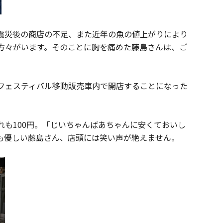
震災後の商店の不足、また近年の魚の値上がりにより
方々がいます。そのことに胸を痛めた藤島さんは、ご
フェスティバル移動販売車内で開店することになった
れも100円。「じいちゃんばあちゃんに安くておいし
も優しい藤島さん、店頭には笑い声が絶えません。