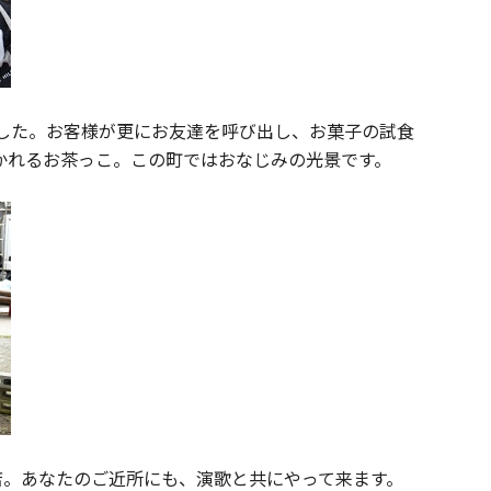
した。お客様が更にお友達を呼び出し、お菓子の試食
かれるお茶っこ。この町ではおなじみの光景です。
店。あなたのご近所にも、演歌と共にやって来ます。