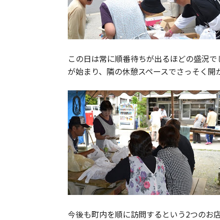
この日は常に順番待ちが出るほどの盛況で
が始まり、隣の休憩スペースでさっそく開
今後も町内を順に訪問するという2つのお