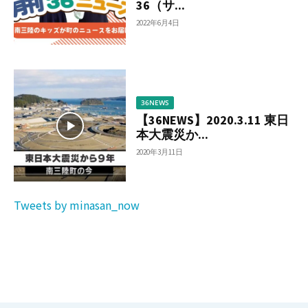
36（サ...
2022年6月4日
36NEWS
【36NEWS】2020.3.11 東日
本大震災か...
2020年3月11日
Tweets by minasan_now