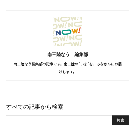
南三陸なう 編集部
南三陸なう編集部の記事です。南三陸の"いま"を、みなさんにお届
けします。
すべての記事から検索