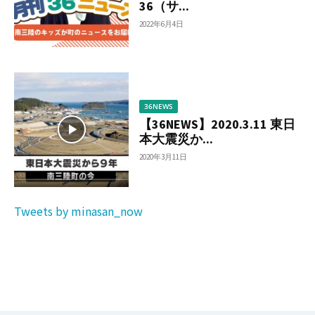
36（サ...
2022年6月4日
36NEWS
【36NEWS】2020.3.11 東日
本大震災か...
2020年3月11日
Tweets by minasan_now