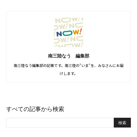
南三陸なう 編集部
南三陸なう編集部の記事です。南三陸の"いま"を、みなさんにお届
けします。
すべての記事から検索