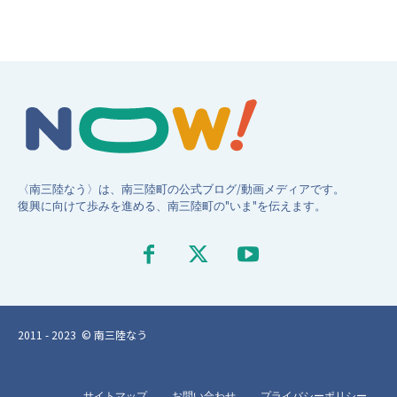
〈南三陸なう〉は、南三陸町の公式ブログ/動画メディアです。
復興に向けて歩みを進める、南三陸町の"いま"を伝えます。
2011 - 2023 © 南三陸なう
サイトマップ
お問い合わせ
プライバシーポリシー