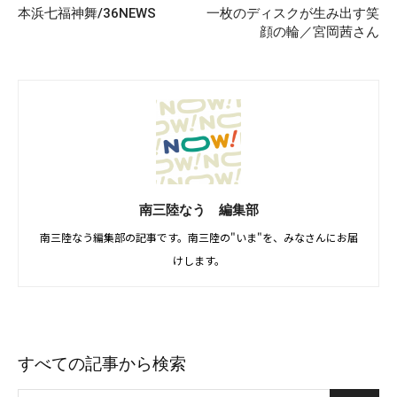
本浜七福神舞/36NEWS
一枚のディスクが生み出す笑
顔の輪／宮岡茜さん
南三陸なう 編集部
南三陸なう編集部の記事です。南三陸の"いま"を、みなさんにお届
けします。
すべての記事から検索