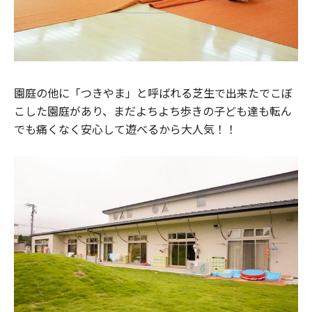
園庭の他に「つきやま」と呼ばれる芝生で出来たでこぼ
こした園庭があり、まだよちよち歩きの子ども達も転ん
でも痛くなく安心して遊べるから大人気！！