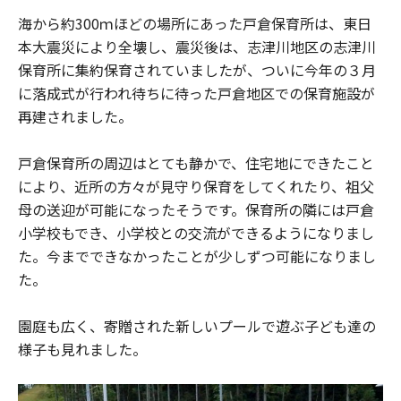
海から約300ｍほどの場所にあった戸倉保育所は、東日
本大震災により全壊し、震災後は、志津川地区の志津川
保育所に集約保育されていましたが、ついに今年の３月
に落成式が行われ待ちに待った戸倉地区での保育施設が
再建されました。
戸倉保育所の周辺はとても静かで、住宅地にできたこと
により、近所の方々が見守り保育をしてくれたり、祖父
母の送迎が可能になったそうです。保育所の隣には戸倉
小学校もでき、小学校との交流ができるようになりまし
た。今までできなかったことが少しずつ可能になりまし
た。
園庭も広く、寄贈された新しいプールで遊ぶ子ども達の
様子も見れました。