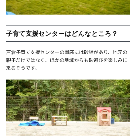
子育て支援センターはどんなところ？
戸倉子育て支援センターの園庭には砂場があり、地元の
親子だけではなく、ほかの地域からも砂遊びを楽しみに
来るそうです。