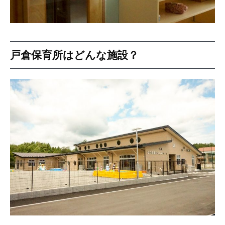
戸倉保育所はどんな施設？