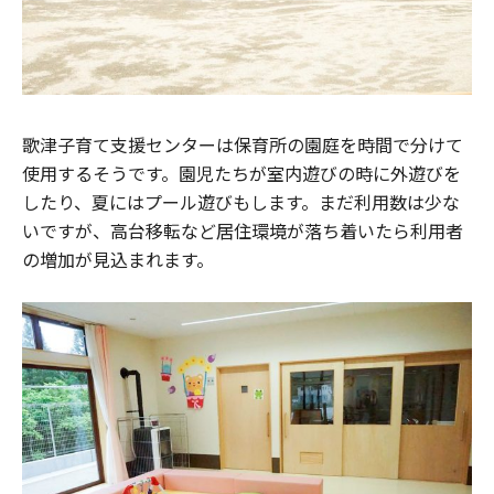
歌津子育て支援センターは保育所の園庭を時間で分けて
使用するそうです。園児たちが室内遊びの時に外遊びを
したり、夏にはプール遊びもします。まだ利用数は少な
いですが、高台移転など居住環境が落ち着いたら利用者
の増加が見込まれます。