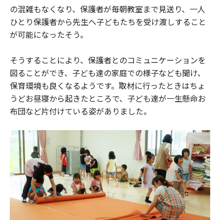
の混雑もなくなり、保護者が毎朝教室まで見送り、一人
ひとり保護者から先生へ子どもたちを受け渡しすること
が可能になったそう。
そうすることにより、保護者とのコミュニケーションを
図ることができ、子ども達の家庭での様子なども聞け、
保育環境も良くなるようです。取材に行ったときはちょ
うどお昼寝から起きたところで、子ども達が一生懸命お
布団など片付けている姿がありました。