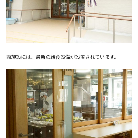
両施設には、最新の給食設備が設置されています。