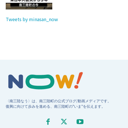
Tweets by minasan_now
〈南三陸なう〉は、南三陸町の公式ブログ/動画メディアです。
復興に向けて歩みを進める、南三陸町の"いま"を伝えます。