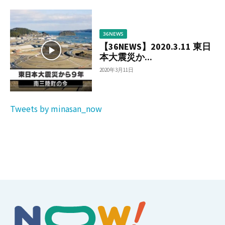
36NEWS
【36NEWS】2020.3.11 東日
本大震災か...
2020年3月11日
Tweets by minasan_now