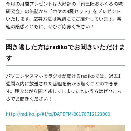
今月の月間プレゼントは大好評の「南三陸おふくろの味
研究会」の缶詰から「ホヤの4種セット」をプレゼント
いたします。応募方法は番組にてご紹介しています。番
組の感想とともに、ぜひご応募ください！
聞き逃した方はradikoでお聞きいただけま
す
パソコンやスマホでラジオが聴けるradikoでは、過去1
週間以内に放送された番組を後から聴くことのできま
す。残念ながら聞き逃してしまったという方はぜひこち
らでお聞きください！
http://radiko.jp/#!/ts/DATEFM/20170712123000