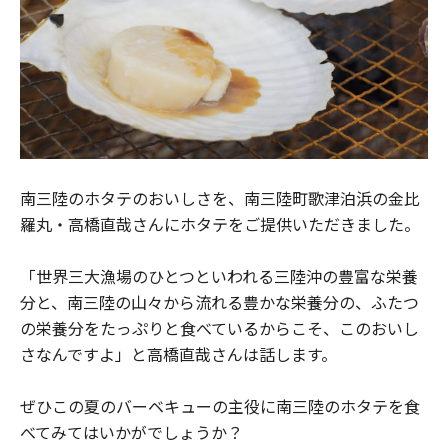
南三陸のホタテのおいしさを、南三陸町歌津泊浜の金比
羅丸・高橋直哉さんにホタテをご提供いただきました。
「世界三大漁場のひとつといわれる三陸沖の豊富な栄養
分と、南三陸の山々から流れる豊かな栄養分の、ふたつ
の栄養分をたっぷりと食べているからこそ、このおいし
さなんですよ」と高橋直哉さんは話します。
ぜひこの夏のバーベキューの主役に南三陸のホタテを食
べてみてはいかがでしょうか？