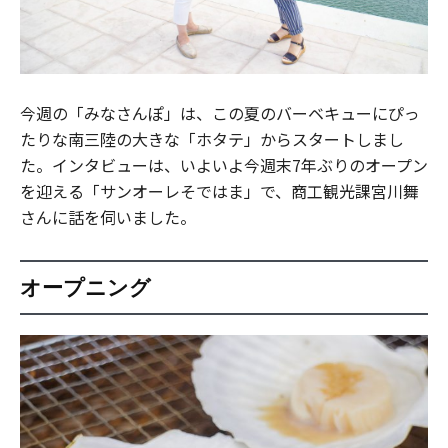
今週の「みなさんぽ」は、この夏のバーベキューにぴっ
たりな南三陸の大きな「ホタテ」からスタートしまし
た。インタビューは、いよいよ今週末7年ぶりのオープン
を迎える「サンオーレそではま」で、商工観光課宮川舞
さんに話を伺いました。
オープニング