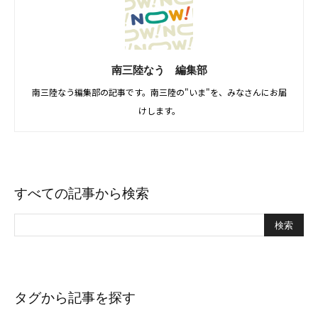
南三陸なう 編集部
南三陸なう編集部の記事です。南三陸の"いま"を、みなさんにお届
けします。
すべての記事から検索
タグから記事を探す