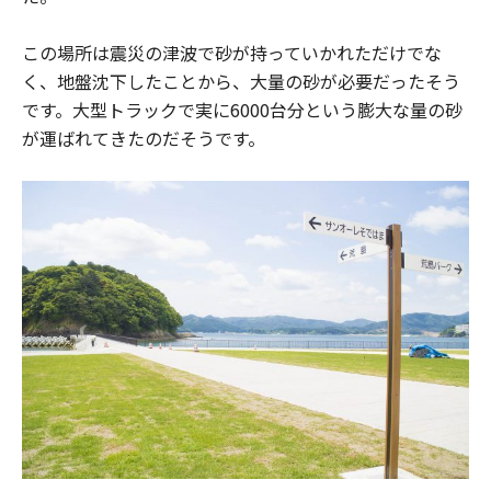
この場所は震災の津波で砂が持っていかれただけでな
く、地盤沈下したことから、大量の砂が必要だったそう
です。大型トラックで実に6000台分という膨大な量の砂
が運ばれてきたのだそうです。