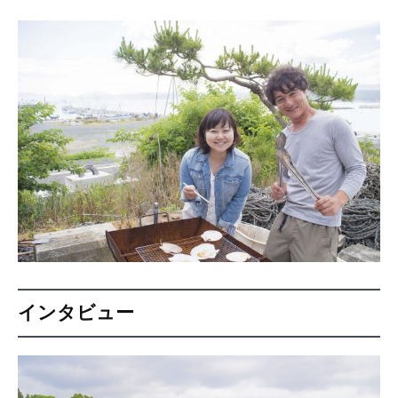
インタビュー