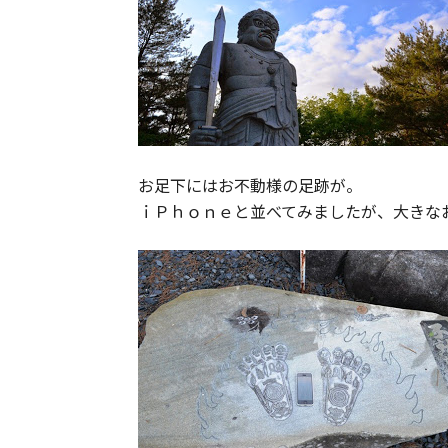
お足下にはお不動様の足跡が。
ｉＰｈｏｎｅと並べてみましたが、大きな