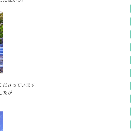
くださっています。
したが