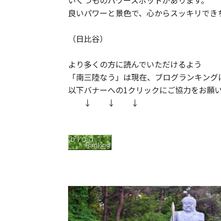
良いパワーと景色で、心からスッキリでき
（日比谷）
より多くの方に読んでいただけるよう
「南三陸なう」は現在、ブログランキング
以下バナーへの1クリックにご協力をお願いし
↓ ↓ ↓