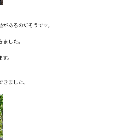
益があるのだそうです。
。
きました。
ます。
できました。