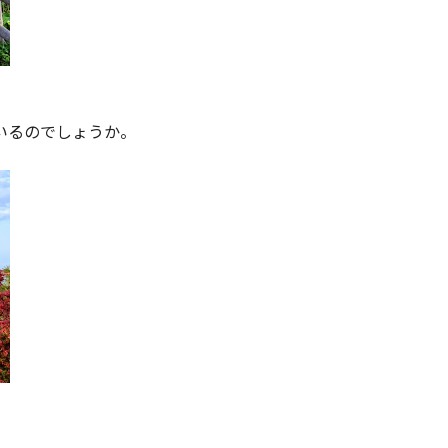
いるのでしょうか。